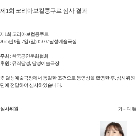
제1회 코리아보컬콩쿠르 심사 결과
제1회 코리아보컬콩쿠르
2025년 9월 7일 (일) 15:00 / 달성예술극장
주최 : 한국공연문화협회
후원 : 뮤직달성, 달성예술극장
※ 달성예술극장에서 동일한 조건으로 동영상을 촬영한 후, 심사위원
단에 전달하여 심사하였습니다.
심사위원
가나다 順