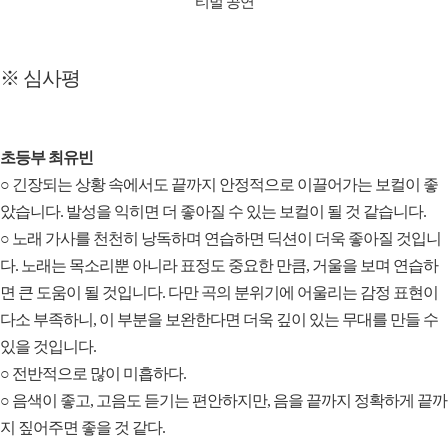
티벌 공연
※ 심사평
초등부 최유빈
○ 긴장되는 상황 속에서도 끝까지 안정적으로 이끌어가는 보컬이 좋
았습니다. 발성을 익히면 더 좋아질 수 있는 보컬이 될 것 같습니다.
○ 노래 가사를 천천히 낭독하며 연습하면 딕션이 더욱 좋아질 것입니
다. 노래는 목소리뿐 아니라 표정도 중요한 만큼, 거울을 보며 연습하
면 큰 도움이 될 것입니다. 다만 곡의 분위기에 어울리는 감정 표현이
다소 부족하니, 이 부분을 보완한다면 더욱 깊이 있는 무대를 만들 수
있을 것입니다.
○ 전반적으로 많이 미흡하다.
○ 음색이 좋고, 고음도 듣기는 편안하지만, 음을 끝까지 정확하게 끝까
지 짚어주면 좋을 것 같다.