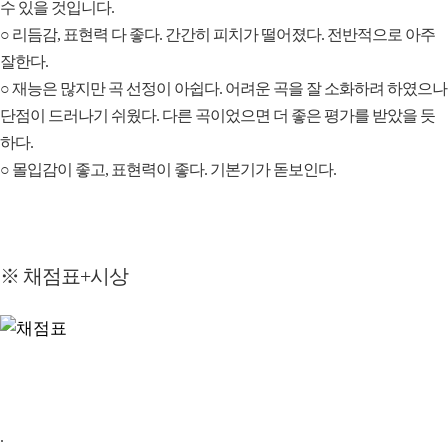
수 있을 것입니다.
○ 리듬감, 표현력 다 좋다. 간간히 피치가 떨어졌다. 전반적으로 아주
잘한다.
○ 재능은 많지만 곡 선정이 아쉽다. 어려운 곡을 잘 소화하려 하였으나
단점이 드러나기 쉬웠다. 다른 곡이었으면 더 좋은 평가를 받았을 듯
하다.
○ 몰입감이 좋고, 표현력이 좋다. 기본기가 돋보인다.
※ 채점표+시상
.