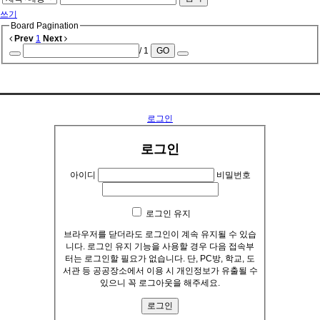
쓰기
Board Pagination
Prev
1
Next
/ 1
GO
..........
로그인
로그인
아이디
비밀번호
로그인 유지
브라우저를 닫더라도 로그인이 계속 유지될 수 있습
니다. 로그인 유지 기능을 사용할 경우 다음 접속부
터는 로그인할 필요가 없습니다. 단, PC방, 학교, 도
서관 등 공공장소에서 이용 시 개인정보가 유출될 수
있으니 꼭 로그아웃을 해주세요.