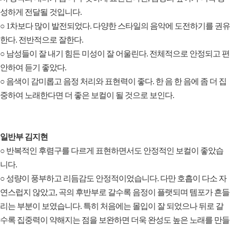
성하게 전달될 것입니다.
○ 1차보다 많이 발전되었다. 다양한 스타일의 음악에 도전하기를 권유
한다. 전반적으로 잘한다.
○ 남성들이 잘 내기 힘든 미성이 잘 어울린다. 전체적으로 안정되고 편
안하여 듣기 좋았다.
○ 음색이 감미롭고 음정 처리와 표현력이 좋다. 한 음 한 음에 좀 더 집
중하여 노래한다면 더 좋은 보컬이 될 것으로 보인다.
일반부 김지현
○ 반복적인 후렴구를 다르게 표현하면서도 안정적인 보컬이 좋았습
니다.
○ 성량이 풍부하고 리듬감도 안정적이었습니다. 다만 호흡이 다소 자
연스럽지 않았고, 곡의 후반부로 갈수록 음정이 플랫되며 템포가 흔들
리는 부분이 보였습니다. 특히 처음에는 몰입이 잘 되었으나 뒤로 갈
수록 집중력이 약해지는 점을 보완하면 더욱 완성도 높은 노래를 만들