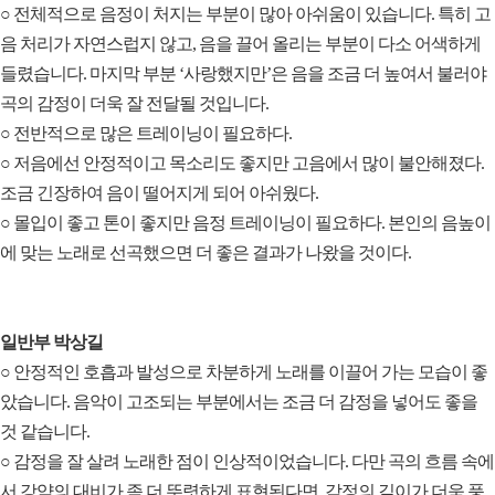
○ 전체적으로 음정이 처지는 부분이 많아 아쉬움이 있습니다. 특히 고
음 처리가 자연스럽지 않고, 음을 끌어 올리는 부분이 다소 어색하게
들렸습니다. 마지막 부분 ‘사랑했지만’은 음을 조금 더 높여서 불러야
곡의 감정이 더욱 잘 전달될 것입니다.
○ 전반적으로 많은 트레이닝이 필요하다.
○ 저음에선 안정적이고 목소리도 좋지만 고음에서 많이 불안해졌다.
조금 긴장하여 음이 떨어지게 되어 아쉬웠다.
○ 몰입이 좋고 톤이 좋지만 음정 트레이닝이 필요하다. 본인의 음높이
에 맞는 노래로 선곡했으면 더 좋은 결과가 나왔을 것이다.
일반부 박상길
○ 안정적인 호흡과 발성으로 차분하게 노래를 이끌어 가는 모습이 좋
았습니다. 음악이 고조되는 부분에서는 조금 더 감정을 넣어도 좋을
것 같습니다.
○ 감정을 잘 살려 노래한 점이 인상적이었습니다. 다만 곡의 흐름 속에
서 강약의 대비가 좀 더 뚜렷하게 표현된다면, 감정의 깊이가 더욱 풍