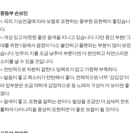
중등부 손보민
○ 곡의 기승전결에 따라 보컬로 표현하는 풍부한 표현력이 좋았습니
다.
○ 개성 있고 따뜻한 좋은 음색을 지니고 있습니다. 다만 중간 부분(‘그
대를 위한’) 등에서 음정이 다소 불안하고 플랫되는 부분이 많이 보였
습니다. 반주의 키를 조금 낮추어 부른다면 더 편안하고 자연스러운
소리를 낼 수 있을 것입니다.
○ 전반적으로 차분히 잘한다. 임팩트가 없고 가창력 부족하다.
○ 발음이 좋고 목소리가 탄탄해서 좋다. 전체적으로 너무 ‘강강강’이
라 앞부분은 조금 약하게 감정적으로 등 노래의 구성이 더 보이면 좋
겠다.
○ 음색이 좋고, 표현을 잘하는 편이다. 발성을 조금만 더 섬세히 컨트
롤하여 다이나믹을 풍성히 표현하면 더 좋은 보컬이 될 것이다.