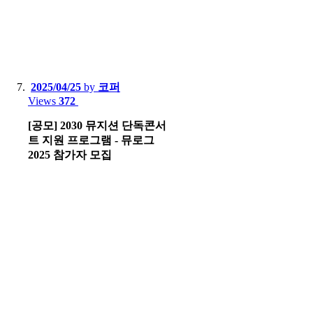
2025/04/25
by
코퍼
Views
372
[공모] 2030 뮤지션 단독콘서
트 지원 프로그램 - 뮤로그
2025 참가자 모집