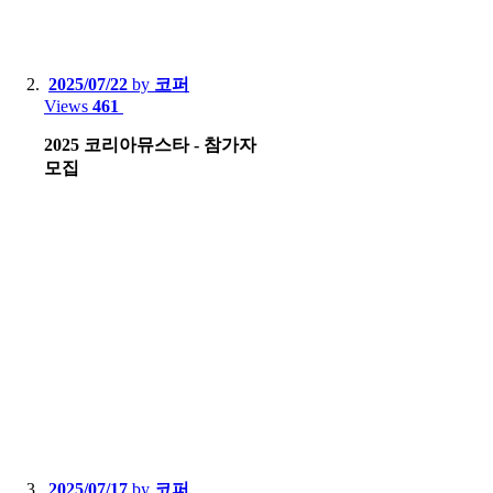
2025/07/22
by
코퍼
Views
461
2025 코리아뮤스타 - 참가자
모집
2025/07/17
by
코퍼