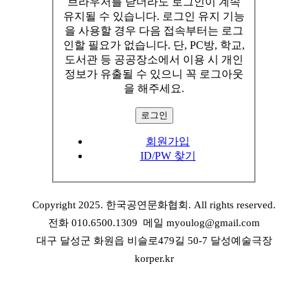
브라우저를 닫더라도 로그인이 계속
유지될 수 있습니다. 로그인 유지 기능
을 사용할 경우 다음 접속부터는 로그
인할 필요가 없습니다. 단, PC방, 학교,
도서관 등 공공장소에서 이용 시 개인
정보가 유출될 수 있으니 꼭 로그아웃
을 해주세요.
회원가입
ID/PW 찾기
Copyright 2025. 한국공연문화협회. All rights reserved.
전화 010.6500.1309 메일 myoulog@gmail.com
대구 달성군 화원읍 비슬로479길 50-7 달성예술극장
korper.kr