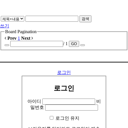
검색
쓰기
Board Pagination
Prev
1
Next
/ 1
GO
..........
로그인
로그인
아이디
비
밀번호
로그인 유지