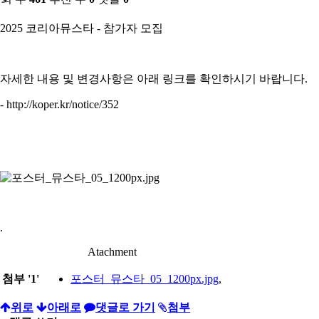
2025 코리아뮤스타 - 참가자 모집
자세한 내용 및 변경사항은 아래 링크를 확인하시기 바랍니다.
- http://koper.kr/notice/352
.
Atachment
첨부
'
1
'
포스터_뮤스타_05_1200px.jpg
,
위로
아래로
댓글로 가기
첨부