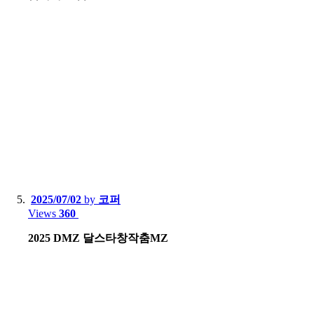
2025/07/02
by
코퍼
Views
360
2025 DMZ 달스타창작춤MZ