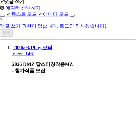
✔
댓글 쓰기
에디터 선택하기
✔
텍스트 모드
✔
에디터 모드
?
댓글 쓰기 권한이 없습니다. 로그인 하시겠습니까?
2026/03/19
by
코퍼
Views
146
2026 DMZ 달스타창착춤MZ
- 참가작품 모집