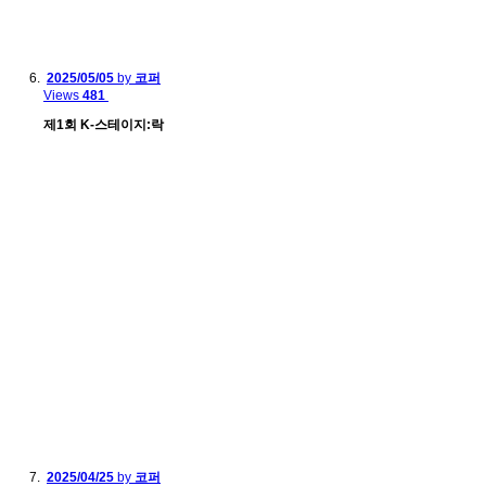
2025/05/05
by
코퍼
Views
481
제1회 K-스테이지:락
2025/04/25
by
코퍼