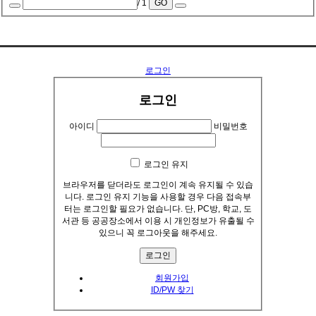
/ 1
GO
..........
로그인
로그인
아이디
비밀번호
로그인 유지
브라우저를 닫더라도 로그인이 계속 유지될 수 있습
니다. 로그인 유지 기능을 사용할 경우 다음 접속부
터는 로그인할 필요가 없습니다. 단, PC방, 학교, 도
서관 등 공공장소에서 이용 시 개인정보가 유출될 수
있으니 꼭 로그아웃을 해주세요.
회원가입
ID/PW 찾기