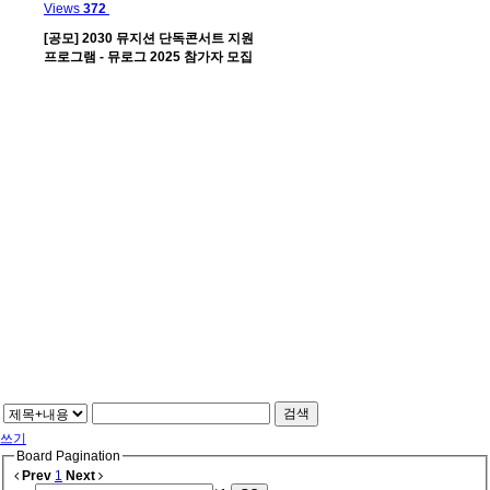
Views
372
[공모] 2030 뮤지션 단독콘서트 지원
프로그램 - 뮤로그 2025 참가자 모집
검색
쓰기
Board Pagination
Prev
1
Next