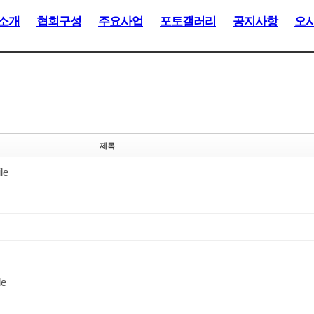
소개
협회구성
주요사업
포토갤러리
공지사항
오
제목