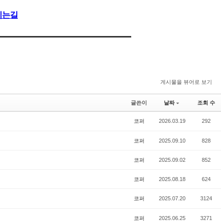
시는길
게시물을 뷰어로 보기
글쓴이
날짜
조회 수
코퍼
2026.03.19
292
코퍼
2025.09.10
828
코퍼
2025.09.02
852
코퍼
2025.08.18
624
코퍼
2025.07.20
3124
코퍼
2025.06.25
3271