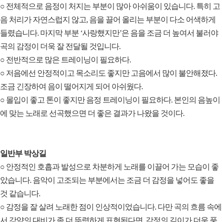
○ 전체적으로 음정이 처지는 부분이 많아 아쉬움이 있습니다. 특히 고
음 처리가 자연스럽지 않고, 음을 끌어 올리는 부분이 다소 어색하게
들렸습니다. 마지막 부분 ‘사랑했지만’은 음을 조금 더 높여서 불러야
곡의 감정이 더욱 잘 전달될 것입니다.
○ 전반적으로 많은 트레이닝이 필요하다.
○ 저음에선 안정적이고 목소리도 좋지만 고음에서 많이 불안해졌다.
조금 긴장하여 음이 떨어지게 되어 아쉬웠다.
○ 몰입이 좋고 톤이 좋지만 음정 트레이닝이 필요하다. 본인의 음높이
에 맞는 노래로 선곡했으면 더 좋은 결과가 나왔을 것이다.
일반부 박상길
○ 안정적인 호흡과 발성으로 차분하게 노래를 이끌어 가는 모습이 좋
았습니다. 음악이 고조되는 부분에서는 조금 더 감정을 넣어도 좋을
것 같습니다.
○ 감정을 잘 살려 노래한 점이 인상적이었습니다. 다만 곡의 흐름 속에
서 강약의 대비가 좀 더 뚜렷하게 표현된다면, 감정의 깊이가 더욱 풍