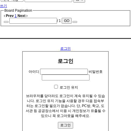
쓰기
Board Pagination
Prev
1
Next
/ 1
GO
..........
로그인
로그인
아이디
비밀번호
로그인 유지
브라우저를 닫더라도 로그인이 계속 유지될 수 있습
니다. 로그인 유지 기능을 사용할 경우 다음 접속부
터는 로그인할 필요가 없습니다. 단, PC방, 학교, 도
서관 등 공공장소에서 이용 시 개인정보가 유출될 수
있으니 꼭 로그아웃을 해주세요.