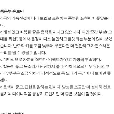
중등부 손보민
○ 곡의 기승전결에 따라 보컬로 표현하는 풍부한 표현력이 좋았습니
다.
○ 개성 있고 따뜻한 좋은 음색을 지니고 있습니다. 다만 중간 부분(‘그
대를 위한’) 등에서 음정이 다소 불안하고 플랫되는 부분이 많이 보였
습니다. 반주의 키를 조금 낮추어 부른다면 더 편안하고 자연스러운
소리를 낼 수 있을 것입니다.
○ 전반적으로 차분히 잘한다. 임팩트가 없고 가창력 부족하다.
○ 발음이 좋고 목소리가 탄탄해서 좋다. 전체적으로 너무 ‘강강강’이
라 앞부분은 조금 약하게 감정적으로 등 노래의 구성이 더 보이면 좋
겠다.
○ 음색이 좋고, 표현을 잘하는 편이다. 발성을 조금만 더 섬세히 컨트
롤하여 다이나믹을 풍성히 표현하면 더 좋은 보컬이 될 것이다.