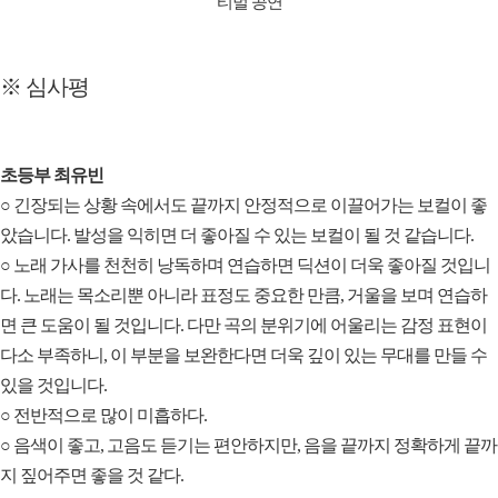
티벌 공연
※ 심사평
초등부 최유빈
○ 긴장되는 상황 속에서도 끝까지 안정적으로 이끌어가는 보컬이 좋
았습니다. 발성을 익히면 더 좋아질 수 있는 보컬이 될 것 같습니다.
○ 노래 가사를 천천히 낭독하며 연습하면 딕션이 더욱 좋아질 것입니
다. 노래는 목소리뿐 아니라 표정도 중요한 만큼, 거울을 보며 연습하
면 큰 도움이 될 것입니다. 다만 곡의 분위기에 어울리는 감정 표현이
다소 부족하니, 이 부분을 보완한다면 더욱 깊이 있는 무대를 만들 수
있을 것입니다.
○ 전반적으로 많이 미흡하다.
○ 음색이 좋고, 고음도 듣기는 편안하지만, 음을 끝까지 정확하게 끝까
지 짚어주면 좋을 것 같다.