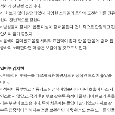
성하게 전달될 것입니다.
○ 1차보다 많이 발전되었다. 다양한 스타일의 음악에 도전하기를 권유
한다. 전반적으로 잘한다.
○ 남성들이 잘 내기 힘든 미성이 잘 어울린다. 전체적으로 안정되고 편
안하여 듣기 좋았다.
○ 음색이 감미롭고 음정 처리와 표현력이 좋다. 한 음 한 음에 좀 더 집
중하여 노래한다면 더 좋은 보컬이 될 것으로 보인다.
일반부 김지현
○ 반복적인 후렴구를 다르게 표현하면서도 안정적인 보컬이 좋았습
니다.
○ 성량이 풍부하고 리듬감도 안정적이었습니다. 다만 호흡이 다소 자
연스럽지 않았고, 곡의 후반부로 갈수록 음정이 플랫되며 템포가 흔들
리는 부분이 보였습니다. 특히 처음에는 몰입이 잘 되었으나 뒤로 갈
수록 집중력이 약해지는 점을 보완하면 더욱 완성도 높은 노래를 만들