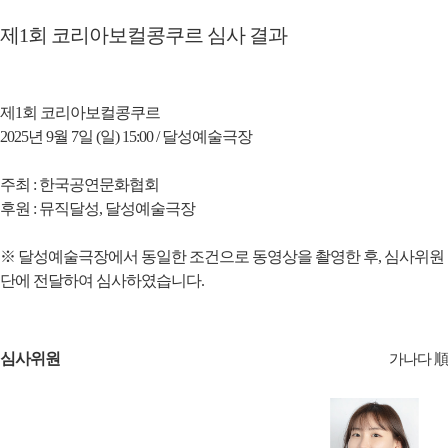
제1회 코리아보컬콩쿠르 심사 결과
제1회 코리아보컬콩쿠르
2025년 9월 7일 (일) 15:00 / 달성예술극장
주최 : 한국공연문화협회
후원 : 뮤직달성, 달성예술극장
※ 달성예술극장에서 동일한 조건으로 동영상을 촬영한 후, 심사위원
단에 전달하여 심사하였습니다.
심사위원
가나다 順