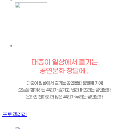
대중이 일상에서 즐기는
공연문화 창달에...
대중이 일상에서 즐기는 공연문화 창달에 기여!
오늘을 함께하는 우리가 즐기고, 널리 퍼뜨리는 공연문화!
온라인 전파로 더 많은 우리가 누리는 공연문화!
포토갤러리