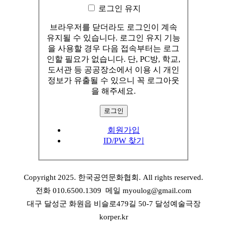
로그인 유지
브라우저를 닫더라도 로그인이 계속
유지될 수 있습니다. 로그인 유지 기능
을 사용할 경우 다음 접속부터는 로그
인할 필요가 없습니다. 단, PC방, 학교,
도서관 등 공공장소에서 이용 시 개인
정보가 유출될 수 있으니 꼭 로그아웃
을 해주세요.
회원가입
ID/PW 찾기
Copyright 2025. 한국공연문화협회. All rights reserved.
전화 010.6500.1309 메일 myoulog@gmail.com
대구 달성군 화원읍 비슬로479길 50-7 달성예술극장
korper.kr