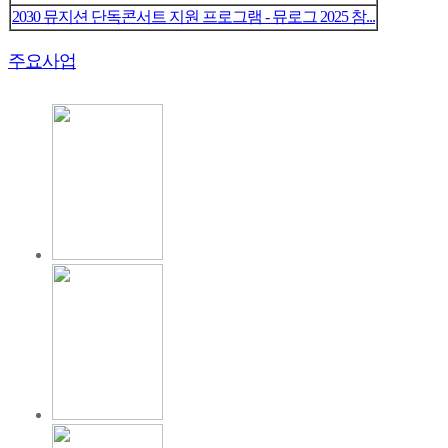
2030 뮤지션 단독콘서트 지원 프로그램 - 뮤로그 2025 참...
주요사업