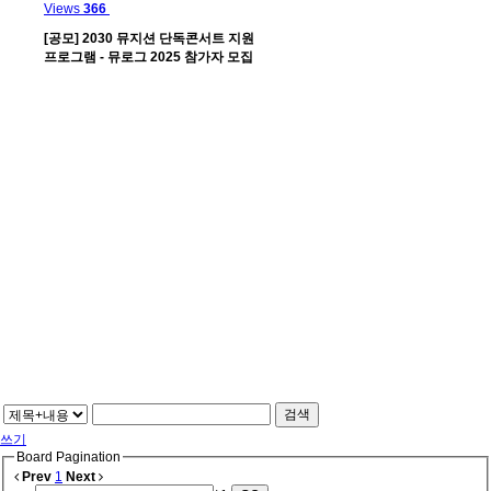
Views
366
[공모] 2030 뮤지션 단독콘서트 지원
프로그램 - 뮤로그 2025 참가자 모집
검색
쓰기
Board Pagination
Prev
1
Next