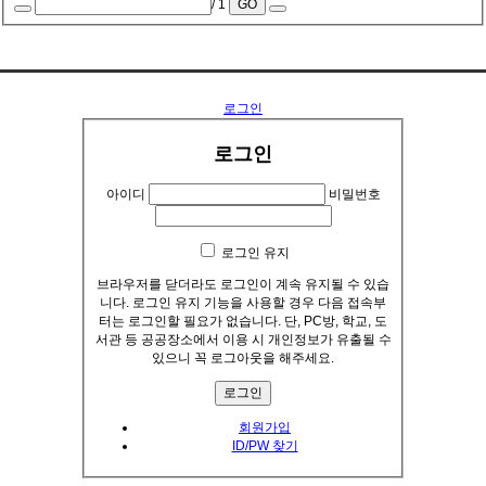
/ 1
GO
..........
로그인
로그인
아이디
비밀번호
로그인 유지
브라우저를 닫더라도 로그인이 계속 유지될 수 있습
니다. 로그인 유지 기능을 사용할 경우 다음 접속부
터는 로그인할 필요가 없습니다. 단, PC방, 학교, 도
서관 등 공공장소에서 이용 시 개인정보가 유출될 수
있으니 꼭 로그아웃을 해주세요.
회원가입
ID/PW 찾기